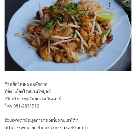
ร้านผัดไทย-ขนมผักกาด
ที่ตั้ง เยื้องโรงแรมไพบูลย์
เปิดบริการทุกวันยกเว้นวันเสาร์
โทร 081-2831512
ร่วมอัพเดทข้อมูลการท่องเที่ยวกับเราได้ที่
https://web.facebook.com/TravelGuruTh