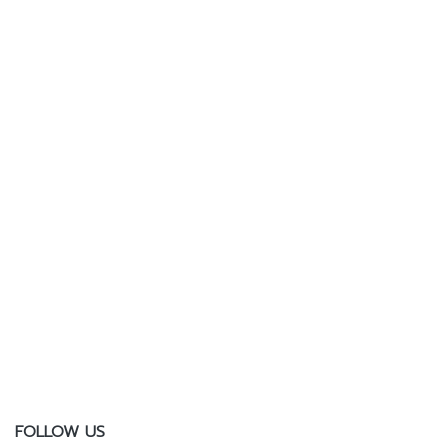
FOLLOW US