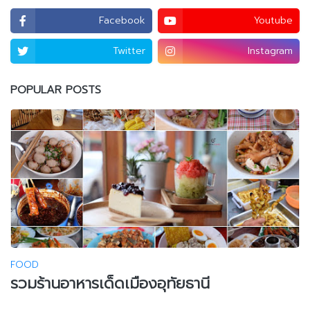
Facebook
Youtube
Twitter
Instagram
POPULAR POSTS
FOOD
รวมร้านอาหารเด็ดเมืองอุทัยธานี