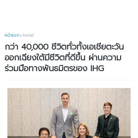
หน้าแรก
hotel
กว่า 40,000 ชีวิตทั่วทั้งเอเชียตะวัน
ออกเฉียงใต้มีชีวิตที่ดีขึ้น ผ่านความ
ร่วมมือทางพันธมิตรของ IHG