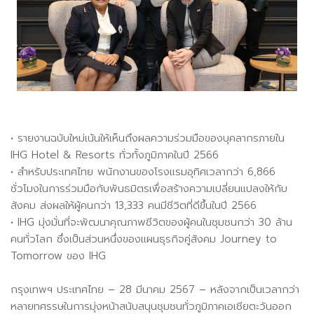
• รายงานฉบับใหม่เน้นให้เห็นถึงผลความร่วมมือของบุคลากรภายใน
IHG Hotel & Resorts ทั่วทั้งภูมิภาคในปี 2566
• สำหรับประเทศไทย พนักงานของโรงแรมอุทิศเวลากว่า 6,866
ชั่วโมงในการร่วมมือกับพันธมิตรเพื่อสร้างความเปลี่ยนแปลงให้กับ
สังคม ส่งผลให้ผู้คนกว่า 13,333 คนมีชีวิตที่ดีขึ้นในปี 2566
• IHG มุ่งมั่นที่จะพัฒนาคุณภาพชีวิตของผู้คนในชุมชนกว่า 30 ล้าน
คนทั่วโลก ซึ่งเป็นส่วนหนึ่งของแผนธุรกิจคู่สังคม Journey to
Tomorrow ของ IHG
กรุงเทพฯ ประเทศไทย – 28 มีนาคม 2567 – หลังจากเป็นเวลากว่า
หลายทศรรษในการมุ่งหน้าสนับสนุนชุมชนทั่วภูมิภาคเอเชียตะวันออก