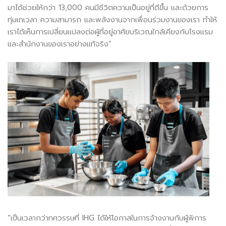
มาได้ช่วยให้กว่า 13,000 คนมีชีวิตความเป็นอยู่ที่ดีขึ้น และด้วยการ
ทุ่มเทเวลา ความสามารถ และพลังงานจากเพื่อนร่วมงานของเรา ทำให้
เราได้เห็นการเปลี่ยนแปลงต่อผู้ที่อยู่อาศัยบริเวณใกล้เคียงกับโรงแรม
และสำนักงานของเราอย่างแท้จริง”
“เป็นเวลากว่าทศวรรษที่ IHG ได้ให้โอกาสในการจ้างงานกับผู้พิการ