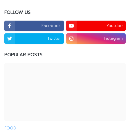
FOLLOW US
Facebook
Youtube
Twitter
Instagram
POPULAR POSTS
FOOD