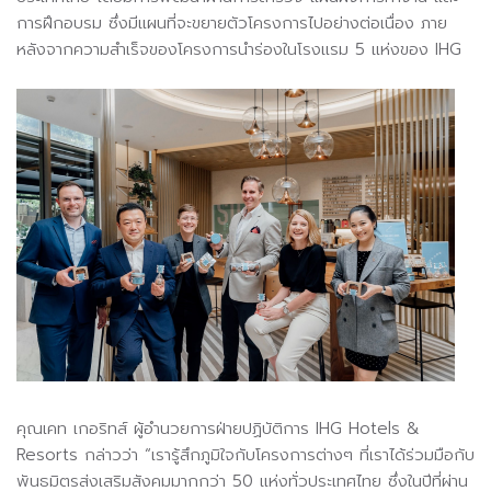
การฝึกอบรม ซึ่งมีแผนที่จะขยายตัวโครงการไปอย่างต่อเนื่อง ภาย
หลังจากความสำเร็จของโครงการนำร่องในโรงแรม 5 แห่งของ IHG
คุณเคท เกอริทส์ ผู้อำนวยการฝ่ายปฏิบัติการ IHG Hotels &
Resorts กล่าวว่า “เรารู้สึกภูมิใจกับโครงการต่างๆ ที่เราได้ร่วมมือกับ
พันธมิตรส่งเสริมสังคมมากกว่า 50 แห่งทั่วประเทศไทย ซึ่งในปีที่ผ่าน