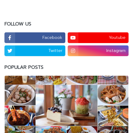
FOLLOW US
Facebook
Youtube
Twitter
Instagram
POPULAR POSTS