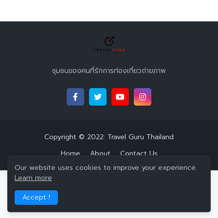
ชุมชนของคนที่รักการท่องเที่ยวถ่ายภาพ
Copyright © 2022:
Travel Guru Thailand
Home
About
Contact Us
Our website uses cookies to improve your experience.
Learn more
Accept !