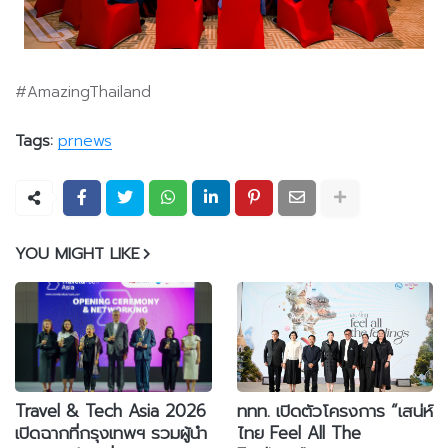
#AmazingThailand
Tags:
prnews
YOU MIGHT LIKE
Travel & Tech Asia 2026
ททท. เปิดตัวโครงการ “เสน่ห์
เปิดฉากที่กรุงเทพฯ รวมผู้นำ
ไทย Feel All The