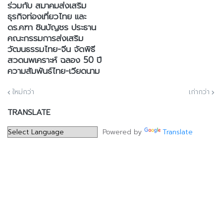
ร่วมกับ สมาคมส่งเสริม
ธุรกิจท่องเที่ยวไทย และ
ดร.คฑา ชินบัญชร ประธาน
คณะกรรมการส่งเสริม
วัฒนธรรมไทย-จีน จัดพิธี
สวดนพเคราะห์ ฉลอง 50 ปี
ความสัมพันธ์ไทย-เวียดนาม
ใหม่กว่า
เก่ากว่า
TRANSLATE
Powered by
Translate