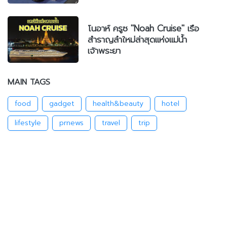
โนอาห์ ครูซ "Noah Cruise" เรือ
สำราญลำใหม่ล่าสุดแห่งแม่น้ำ
เจ้าพระยา
MAIN TAGS
food
gadget
health&beauty
hotel
lifestyle
prnews
travel
trip