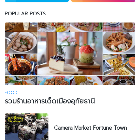
POPULAR POSTS
FOOD
รวมร้านอาหารเด็ดเมืองอุทัยธานี
Camera Market Fortune Town